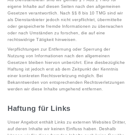
eigene Inhalte auf diesen Seiten nach den allgemeinen
Gesetzen verantwortlich. Nach §§ 8 bis 10 TMG sind wir
als Dienstanbieter jedoch nicht verpflichtet, übermittelte
oder gespeicherte fremde Informationen zu überwachen
oder nach Umständen zu forschen, die auf eine
rechtswidrige Tätigkeit hinweisen.
Verpflichtungen zur Entfernung oder Sperrung der
Nutzung von Informationen nach den allgemeinen
Gesetzen bleiben hiervon unberührt. Eine diesbezügliche
Haftung ist jedoch erst ab dem Zeitpunkt der Kenntnis
einer konkreten Rechtsverletzung möglich. Bei
Bekanntwerden von entsprechenden Rechtsverletzungen
werden wir diese Inhalte umgehend entfernen.
Haftung für Links
Unser Angebot enthält Links zu externen Websites Dritter,
auf deren Inhalte wir keinen Einfluss haben. Deshalb