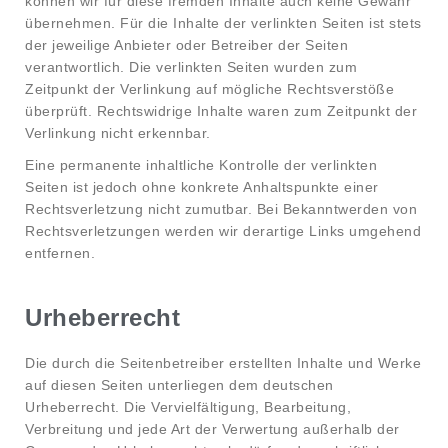
können wir für diese fremden Inhalte auch keine Gewähr
übernehmen. Für die Inhalte der verlinkten Seiten ist stets
der jeweilige Anbieter oder Betreiber der Seiten
verantwortlich. Die verlinkten Seiten wurden zum
Zeitpunkt der Verlinkung auf mögliche Rechtsverstöße
überprüft. Rechtswidrige Inhalte waren zum Zeitpunkt der
Verlinkung nicht erkennbar.
Eine permanente inhaltliche Kontrolle der verlinkten
Seiten ist jedoch ohne konkrete Anhaltspunkte einer
Rechtsverletzung nicht zumutbar. Bei Bekanntwerden von
Rechtsverletzungen werden wir derartige Links umgehend
entfernen.
Urheberrecht
Die durch die Seitenbetreiber erstellten Inhalte und Werke
auf diesen Seiten unterliegen dem deutschen
Urheberrecht. Die Vervielfältigung, Bearbeitung,
Verbreitung und jede Art der Verwertung außerhalb der