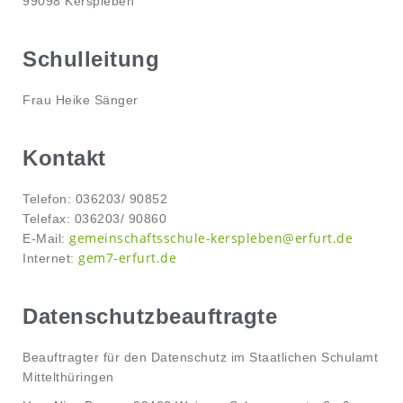
99098 Kerspleben
Schulleitung
Frau Heike Sänger
Kontakt
Telefon: 036203/ 90852
Telefax: 036203/ 90860
gemeinschaftsschule-kerspleben@erfurt.de
E-Mail:
gem7-erfurt.de
Internet:
Datenschutzbeauftragte
Beauftragter für den Datenschutz im Staatlichen Schulamt
Mittelthüringen