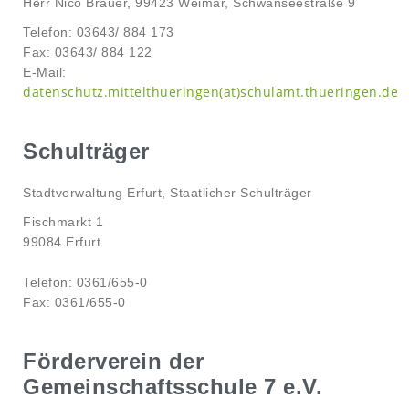
Herr Nico Brauer, 99423 Weimar, Schwanseestraße 9
Telefon: 03643/ 884 173
Fax: 03643/ 884 122
E-Mail:
datenschutz.mittelthueringen(at)schulamt.thueringen.de
Schulträger
Stadtverwaltung Erfurt, Staatlicher Schulträger
Fischmarkt 1
99084 Erfurt
Telefon: 0361/655-0
Fax: 0361/655-0
Förderverein der
Gemeinschaftsschule 7 e.V.