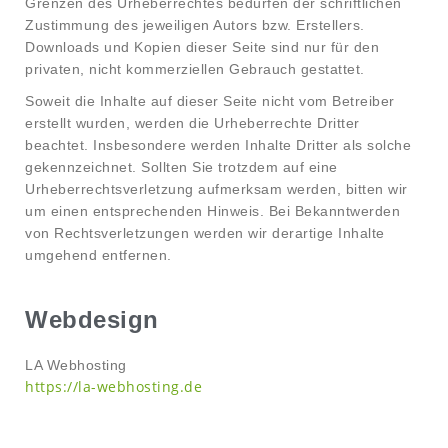
Grenzen des Urheberrechtes bedürfen der schriftlichen
Zustimmung des jeweiligen Autors bzw. Erstellers.
Downloads und Kopien dieser Seite sind nur für den
privaten, nicht kommerziellen Gebrauch gestattet.
Soweit die Inhalte auf dieser Seite nicht vom Betreiber
erstellt wurden, werden die Urheberrechte Dritter
beachtet. Insbesondere werden Inhalte Dritter als solche
gekennzeichnet. Sollten Sie trotzdem auf eine
Urheberrechtsverletzung aufmerksam werden, bitten wir
um einen entsprechenden Hinweis. Bei Bekanntwerden
von Rechtsverletzungen werden wir derartige Inhalte
umgehend entfernen.
Webdesign
LA Webhosting
https://la-webhosting.de