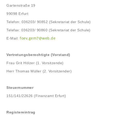
Gartenstraße 19
99098 Erfurt
Telefon: 036203/ 90852 (Sekretariat der Schule)
Telefax: 036203/ 90860 (Sekretariat der Schule)
foev.gem7@web.de
E-Mail:
Vertretungsberechtigte (Vorstand)
Frau Grit Hölzer (1. Vorsitzende)
Herr Thomas Müller (2. Vorsitzender)
Steuernummer
151/141/22626 (Finanzamt Erfurt)
Registereintrag