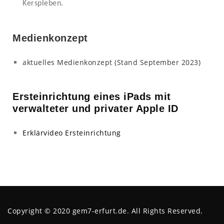
Kerspleben.
Medienkonzept
aktuelles Medienkonzept (Stand September 2023)
Ersteinrichtung eines iPads mit
verwalteter und privater Apple ID
Erklärvideo Ersteinrichtung
Copyright © 2020
gem7-erfurt.de
. All Rights Reserved.