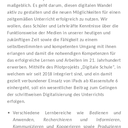
maßgeblich. Es geht darum, diesen digitalen Wandel
aktiv zu gestalten und die neuen Möglichkeiten für einen
zeitgemäßen Unterricht erfolgreich zu nutzen. Wir
wollen, dass Schüler und Lehrkräfte Kenntnisse über die
Funktionsweise der Medien in unserer heutigen und
zukünftigen Zeit sowie die Fähigkeit zu einem
selbstbestimmten und kompetenten Umgang mit ihnen
erlangen und damit die notwendigen Kompetenzen für
das erfolgreiche Lernen und Arbeiten im 21. Jahrhundert
erwerben. Mithilfe des Pilotprojekts „Digitale Schule“, in
welchem wir seit 2018 integriert sind, und ein damit
gezielt verbundener Einsatz von iPads ab Klassenstufe 6
einhergeht, soll ein wesentlicher Beitrag zum Gelingen
der schrittweisen Digitalisierung des Unterrichts
erfolgen.
Verschiedene Lernbereiche wie
Bedienen und
Anwenden
,
Recherchieren und Informieren
,
Kommunizieren und Kooperieren
sowie
Produzieren